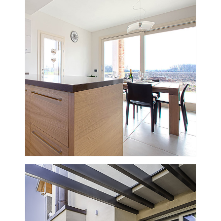
VISUALIZZA