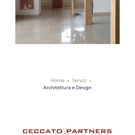
Home
Servizi
Architettura e Design