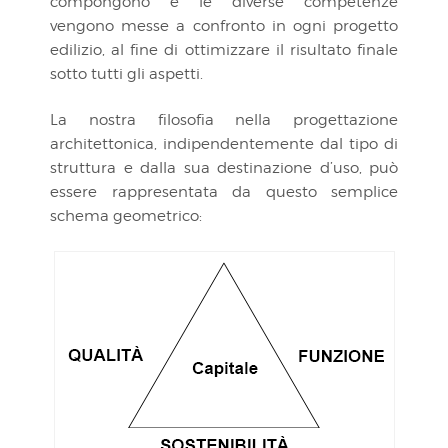
compongono e le diverse competenze
vengono messe a confronto in ogni progetto
edilizio, al fine di ottimizzare il risultato finale
sotto tutti gli aspetti.
La nostra filosofia nella progettazione
architettonica, indipendentemente dal tipo di
struttura e dalla sua destinazione d’uso, può
essere rappresentata da questo semplice
schema geometrico: