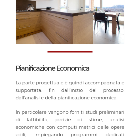
Pianificazione Economica
La parte progettuale è quindi accompagnata e
supportata, fin dall’inizio del processo,
dall’analisi e della pianificazione economica.
In particolare vengono forniti studi preliminari
di fattibilità, perizie di stime, analisi
economiche con computi metrici delle opere
edili, impiegando programmi dedicati