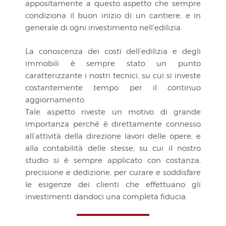
appositamente a questo aspetto che sempre
condiziona il buon inizio di un cantiere, e in
generale di ogni investimento nell’edilizia.
La conoscenza dei costi dell’edilizia e degli
immobili è sempre stato un punto
caratterizzante i nostri tecnici, su cui si investe
costantemente tempo per il continuo
aggiornamento.
Tale aspetto riveste un motivo di grande
importanza perché è direttamente connesso
all’attività della direzione lavori delle opere, e
alla contabilità delle stesse, su cui il nostro
studio si è sempre applicato con costanza,
precisione e dedizione, per curare e soddisfare
le esigenze dei clienti che effettuano gli
investimenti dandoci una completa fiducia.