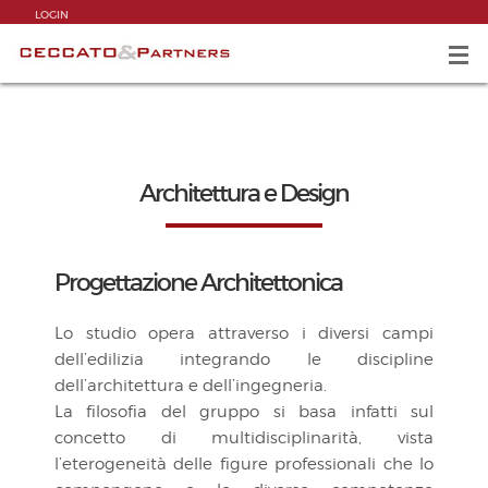
LOGIN
Architettura e Design
Progettazione Architettonica
Lo studio opera attraverso i diversi campi
dell’edilizia integrando le discipline
dell’architettura e dell’ingegneria.
La filosofia del gruppo si basa infatti sul
concetto di multidisciplinarità, vista
l’eterogeneità delle figure professionali che lo