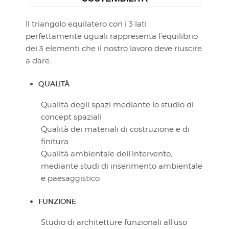
Il triangolo equilatero con i 3 lati
perfettamente uguali rappresenta l’equilibrio
dei 3 elementi che il nostro lavoro deve riuscire
a dare:
QUALITÀ
Qualità degli spazi mediante lo studio di
concept spaziali
Qualità dei materiali di costruzione e di
finitura
Qualità ambientale dell’intervento,
mediante studi di inserimento ambientale
e paesaggistico
FUNZIONE
Studio di architetture funzionali all’uso