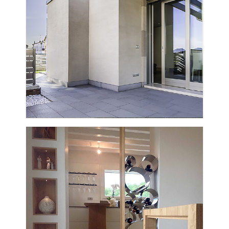
VISUALIZZA
VISUALIZZA