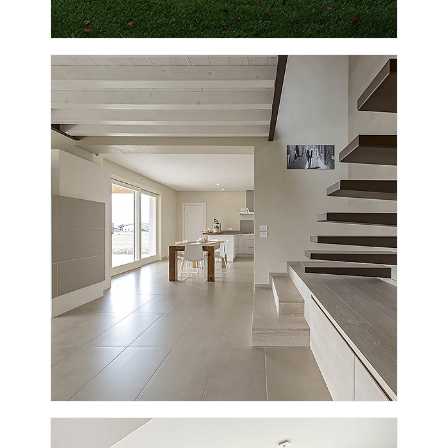
VISUALIZZA