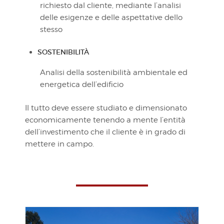
richiesto dal cliente, mediante l’analisi
delle esigenze e delle aspettative dello
stesso
SOSTENIBILITÀ
Analisi della sostenibilità ambientale ed
energetica dell’edificio
Il tutto deve essere studiato e dimensionato
economicamente tenendo a mente l’entità
dell’investimento che il cliente è in grado di
mettere in campo.