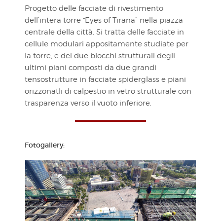
Progetto delle facciate di rivestimento
dell’intera torre “Eyes of Tirana” nella piazza
centrale della città. Si tratta delle facciate in
cellule modulari appositamente studiate per
la torre, e dei due blocchi strutturali degli
ultimi piani composti da due grandi
tensostrutture in facciate spiderglass e piani
orizzonatli di calpestio in vetro strutturale con
trasparenza verso il vuoto inferiore.
Fotogallery: