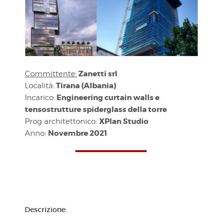
Zanetti srl
Committente:
Tirana (Albania)
Località:
Engineering curtain walls e
Incarico:
tensostrutture spiderglass della torre
XPlan Studio
Prog architettonico:
Novembre 2021
Anno:
Descrizione: