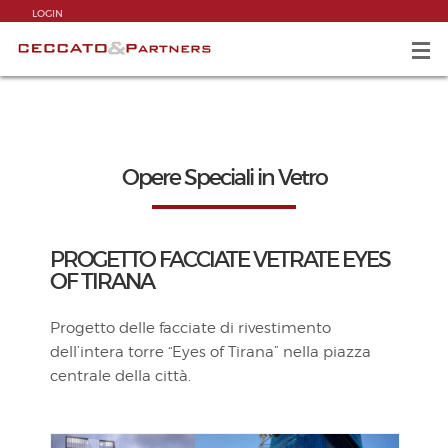
LOGIN
Opere Speciali in Vetro
PROGETTO FACCIATE VETRATE EYES
OF TIRANA
Progetto delle facciate di rivestimento
dell’intera torre “Eyes of Tirana” nella piazza
centrale della città.