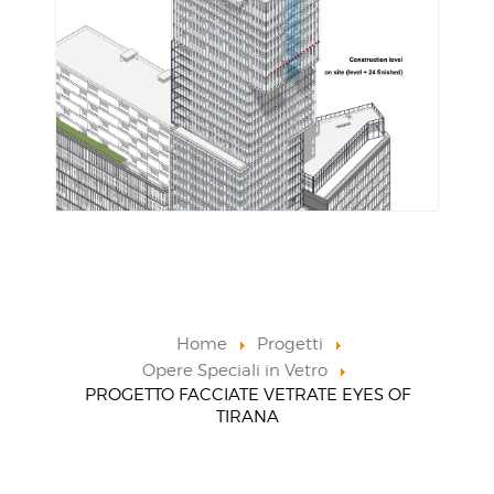
Home
Progetti
Opere Speciali in Vetro
PROGETTO FACCIATE VETRATE EYES OF
TIRANA