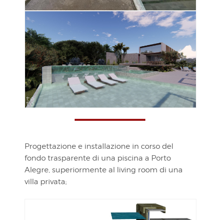
Progettazione e installazione in corso del
fondo trasparente di una piscina a Porto
Alegre, superiormente al living room di una
villa privata;