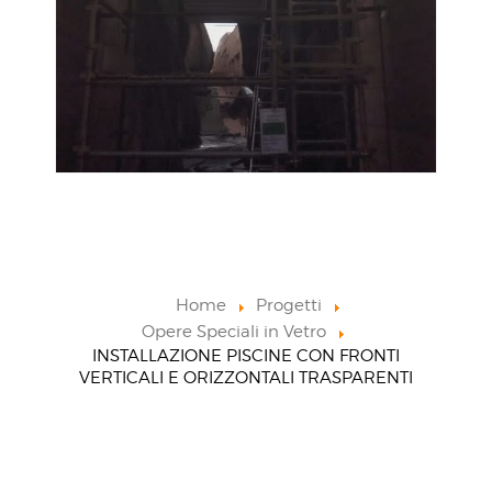
Home
Progetti
Opere Speciali in Vetro
INSTALLAZIONE PISCINE CON FRONTI
VERTICALI E ORIZZONTALI TRASPARENTI