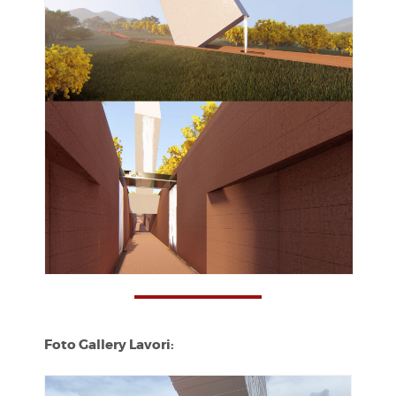
Foto Gallery Lavori: