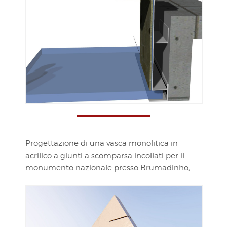
Progettazione di una vasca monolitica in
acrilico a giunti a scomparsa incollati per il
monumento nazionale presso Brumadinho;