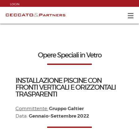
LOGIN
Opere Speciali in Vetro
INSTALLAZIONE PISCINE CON
FRONTI VERTICALI E ORIZZONTALI
TRASPARENTI
Gruppo Galtier
Committente:
Gennaio-Settembre 2022
Data: