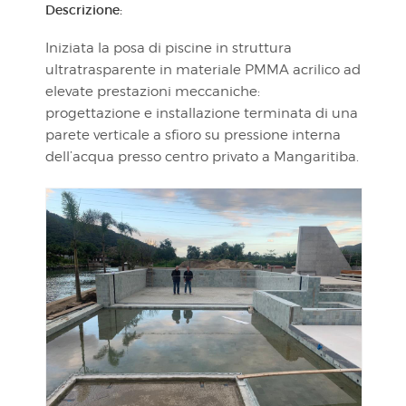
Descrizione:
Iniziata la posa di piscine in struttura
ultratrasparente in materiale PMMA acrilico ad
elevate prestazioni meccaniche:
progettazione e installazione terminata di una
parete verticale a sfioro su pressione interna
dell’acqua presso centro privato a Mangaritiba.