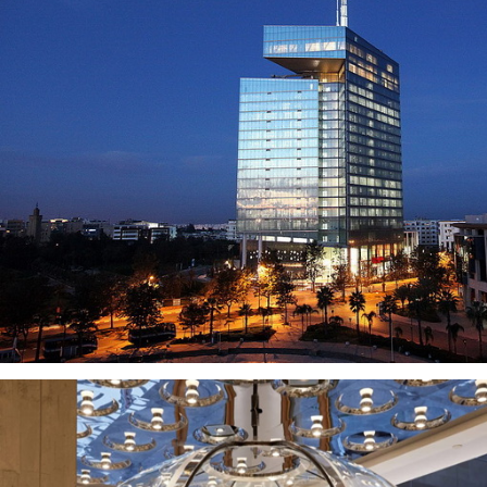
VISUALIZZA