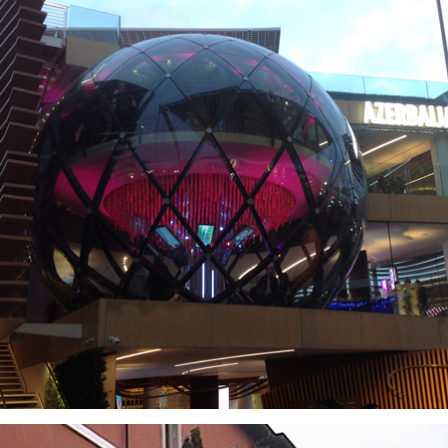
VISUALIZZA