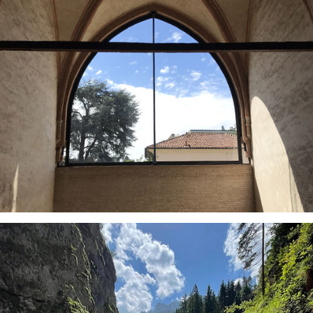
VISUALIZZA