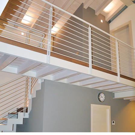
VISUALIZZA