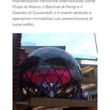
manifestazioni fieristiche internazionali come
l'Expo di Milano, il Batimat di Parigi e il
Glasstec di Dusserdolf, o in eventi dedicati a
operazioni immobiliari con presentazione di
nuovi edifici.
VISUALIZZA