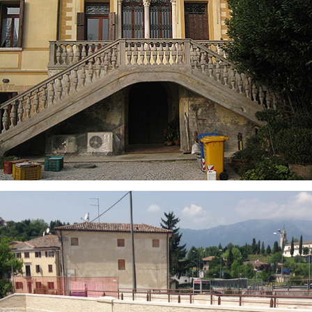
VISUALIZZA