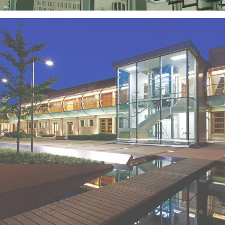
VISUALIZZA