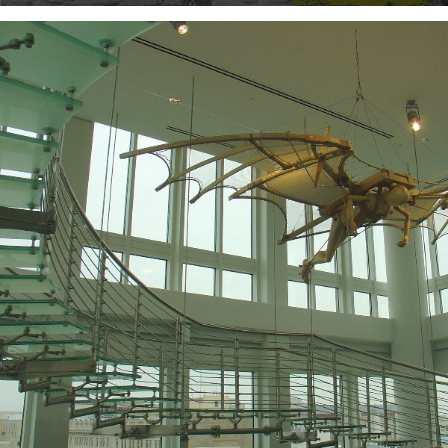
VISUALIZZA