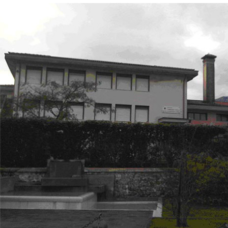
VISUALIZZA