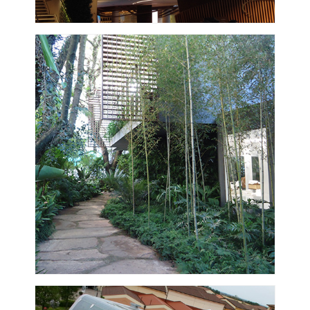
VISUALIZZA