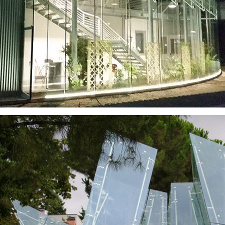
VISUALIZZA