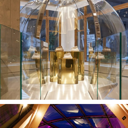
VISUALIZZA