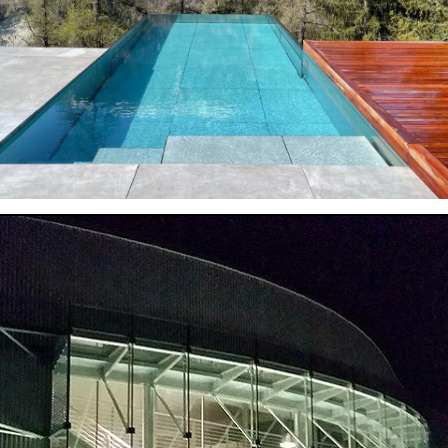
VISUALIZZA