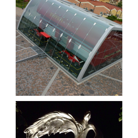
VISUALIZZA