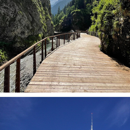
VISUALIZZA