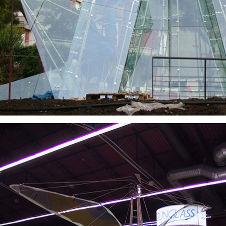
VISUALIZZA