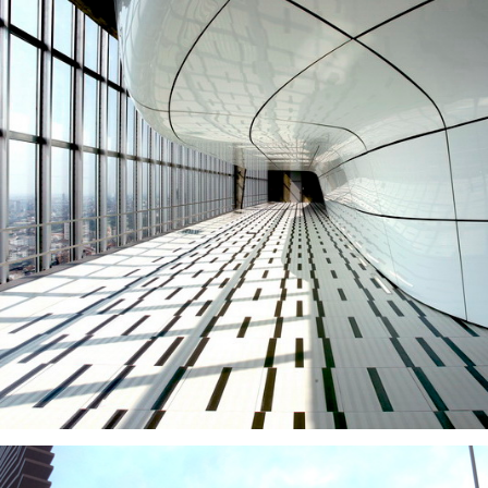
VISUALIZZA