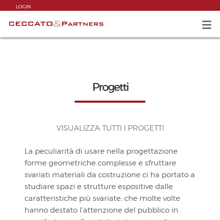
LOGIN
Progetti
VISUALIZZA TUTTI I PROGETTI
La peculiarità di usare nella progettazione
forme geometriche complesse e sfruttare
svariati materiali da costruzione ci ha portato a
studiare spazi e strutture espositive dalle
caratteristiche più svariate, che molte volte
hanno destato l'attenzione del pubblico in