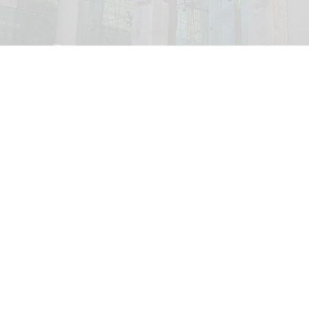
VISUALIZZA