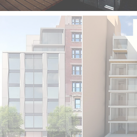
VISUALIZZA