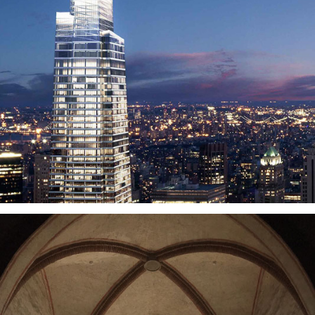
VISUALIZZA