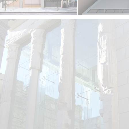
VISUALIZZA