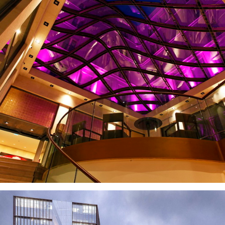
VISUALIZZA