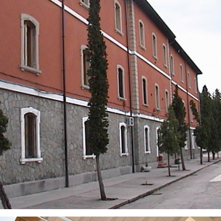
VISUALIZZA