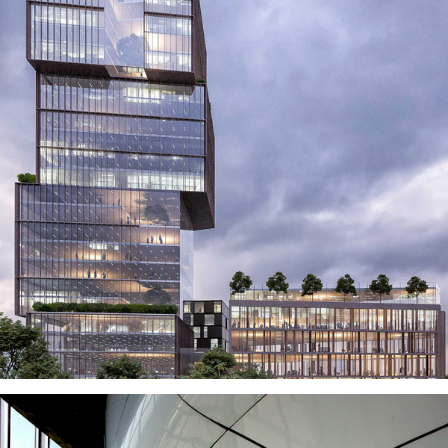
VISUALIZZA