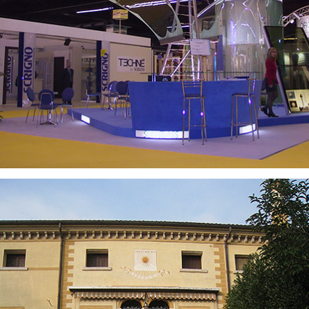
VISUALIZZA