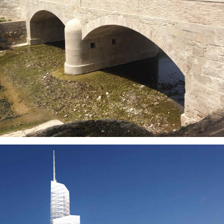
VISUALIZZA