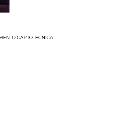
IMENTO CARTOTECNICA