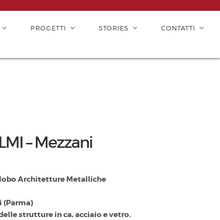
PROGETTI
STORIES
CONTATTI
 LMI – Mezzani
lobo Architetture Metalliche
 (Parma)
delle strutture in ca, acciaio e vetro.