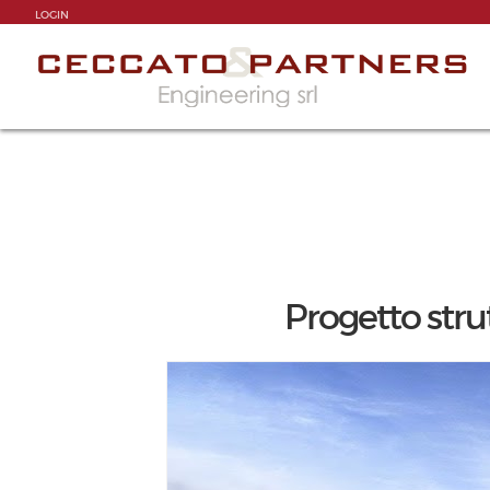
LOGIN
Progetto stru