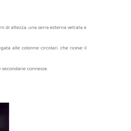
 di altezza, una serra esterna vetrata e
ta alle colonne circolari, che riceve il
e secondarie connesse.