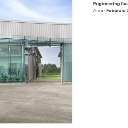
Engineering fac
Febbraio 
Anno: