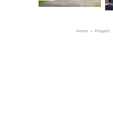
Home
Progetti