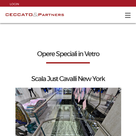
LOGIN
Opere Speciali in Vetro
Scala Just Cavalli New York