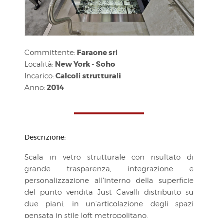
Faraone srl
Committente:
New York - Soho
Località:
Calcoli strutturali
Incarico:
2014
Anno:
Descrizione:
Scala in vetro strutturale con risultato di
grande trasparenza, integrazione e
personalizzazione all'interno della superficie
del punto vendita Just Cavalli distribuito su
due piani, in un’articolazione degli spazi
pensata in stile loft metropolitano.