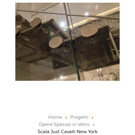
Home
Progetti
Opere Speciali in Vetro
Scala Just Cavalli New York