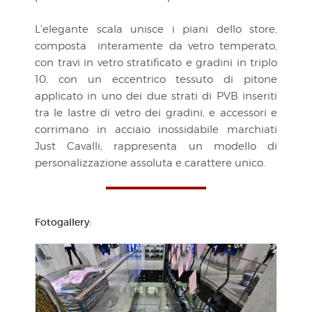
L'elegante scala unisce i piani dello store,
composta interamente da vetro temperato,
con travi in vetro stratificato e gradini in triplo
10, con un eccentrico tessuto di pitone
applicato in uno dei due strati di PVB inseriti
tra le lastre di vetro dei gradini, e accessori e
corrimano in acciaio inossidabile marchiati
Just Cavalli; rappresenta un modello di
personalizzazione assoluta e carattere unico.
Fotogallery: