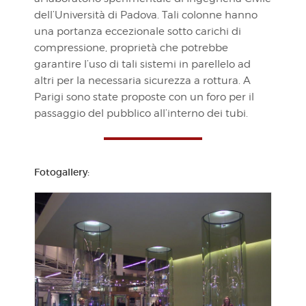
dell’Università di Padova. Tali colonne hanno
una portanza eccezionale sotto carichi di
compressione, proprietà che potrebbe
garantire l’uso di tali sistemi in parellelo ad
altri per la necessaria sicurezza a rottura. A
Parigi sono state proposte con un foro per il
passaggio del pubblico all’interno dei tubi.
Fotogallery: