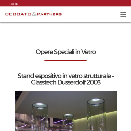
LOGIN
Opere Speciali in Vetro
Stand espositivo in vetro strutturale –
Glasstech Dusserdolf 2003