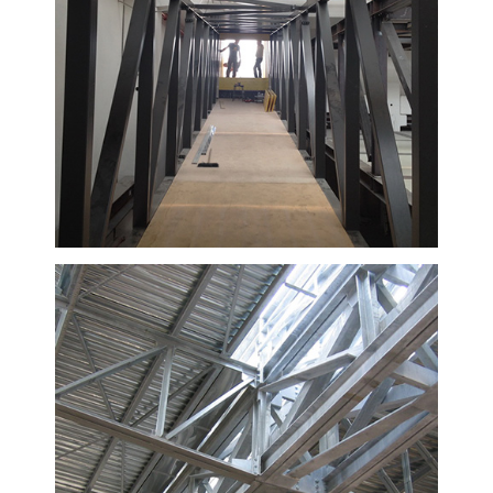
VISUALIZZA
VISUALIZZA