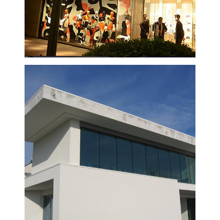
VISUALIZZA