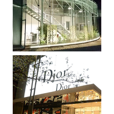
VISUALIZZA
VISUALIZZA