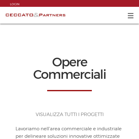
LOGIN
Opere
Commerciali
VISUALIZZA TUTTI I PROGETTI
Lavoriamo nell'area commerciale e industriale
per delineare soluzioni innovative ottimizzate