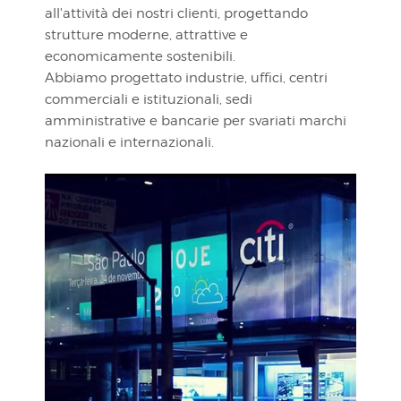
all'attività dei nostri clienti, progettando
strutture moderne, attrattive e
economicamente sostenibili.
Abbiamo progettato industrie, uffici, centri
commerciali e istituzionali, sedi
amministrative e bancarie per svariati marchi
nazionali e internazionali.
VISUALIZZA