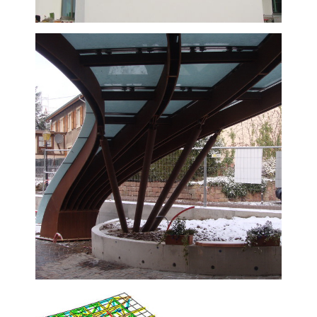
VISUALIZZA