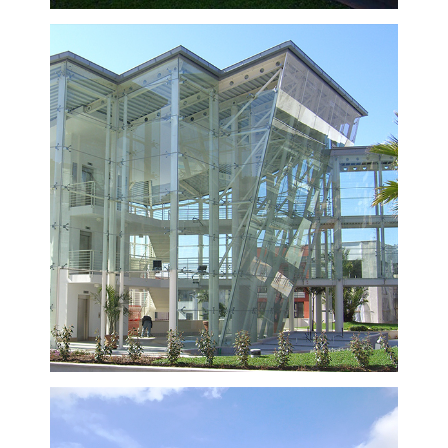
VISUALIZZA