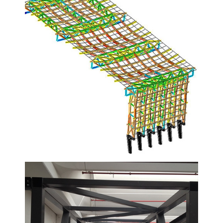
VISUALIZZA