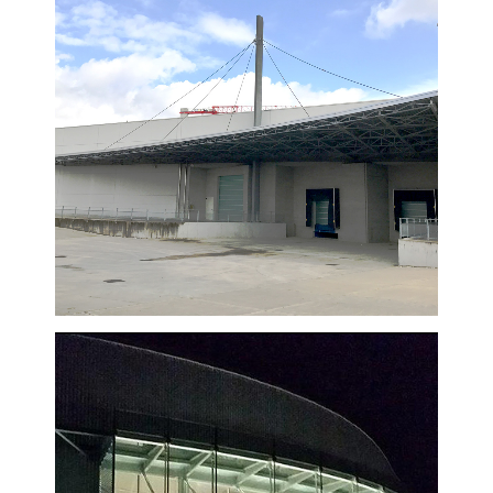
VISUALIZZA