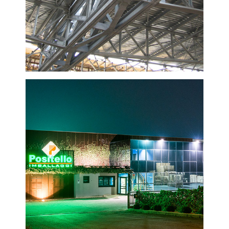
VISUALIZZA