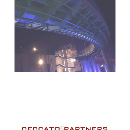
VISUALIZZA