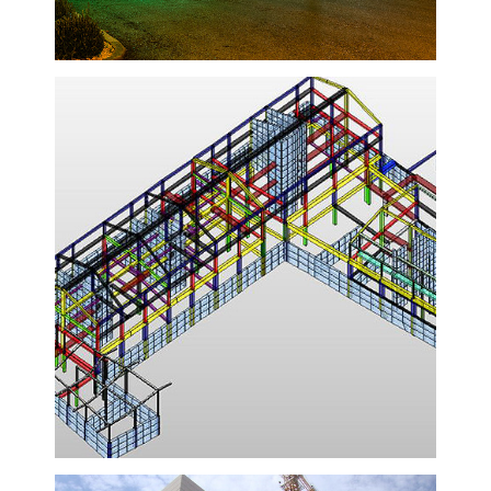
VISUALIZZA