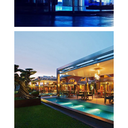
VISUALIZZA