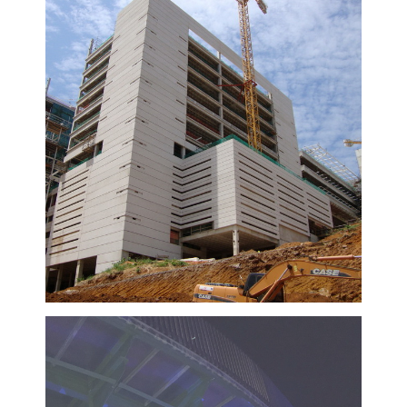
VISUALIZZA