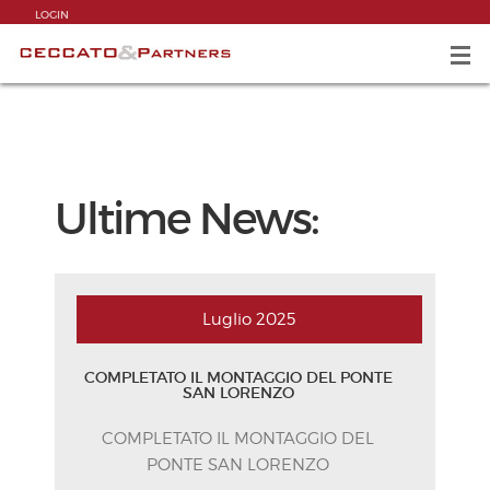
LOGIN
Ultime News:
Luglio
2025
COMPLETATO IL MONTAGGIO DEL PONTE
SAN LORENZO
COMPLETATO IL MONTAGGIO DEL
PONTE SAN LORENZO