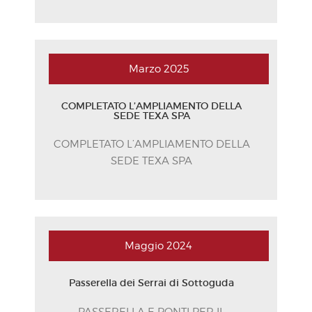
Marzo
2025
COMPLETATO L’AMPLIAMENTO DELLA
SEDE TEXA SPA
COMPLETATO L’AMPLIAMENTO DELLA
SEDE TEXA SPA
Maggio
2024
Passerella dei Serrai di Sottoguda
PASSERELLA E PONTI PER IL