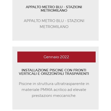
APPALTO METRO BLU - STAZIONI
METROMILANO
APPALTO METRO BLU - STAZIONI
METROMILANO
Gennaio
2022
INSTALLAZIONE PISCINE CON FRONTI
VERTICALI E ORIZZONTALI TRASPARENTI
Piscine in struttura ultratrasparente in
materiale PMMA acrilico ad elevate
prestazioni meccaniche.