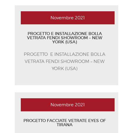
Novembre
2021
PROGETTO E INSTALLAZIONE BOLLA
VETRATA FENDI SHOWROOM – NEW
YORK (USA)
PROGETTO E INSTALLAZIONE BOLLA
VETRATA FENDI SHOWROOM – NEW
YORK (USA)
Novembre
2021
PROGETTO FACCIATE VETRATE EYES OF
TIRANA