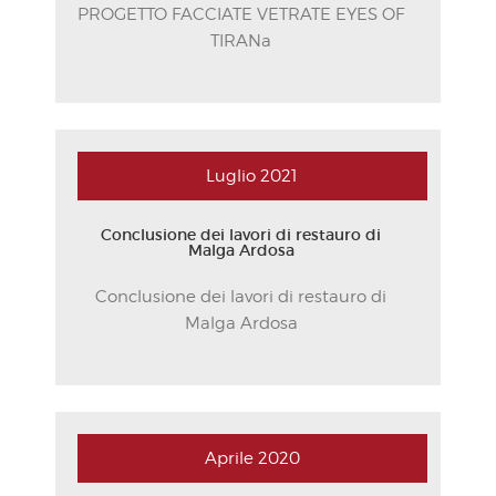
PROGETTO FACCIATE VETRATE EYES OF
TIRANa
Luglio
2021
Conclusione dei lavori di restauro di
Malga Ardosa
Conclusione dei lavori di restauro di
Malga Ardosa
Aprile
2020