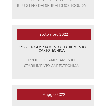
RIPRISTINO DEI SERRAI DI SOTTOGUDA
Settembre
2022
PROGETTO AMPLIAMENTO STABILIMENTO
CARTOTECNICA
PROGETTO AMPLIAMENTO
STABILIMENTO CARTOTECNICA
Maggio
2022