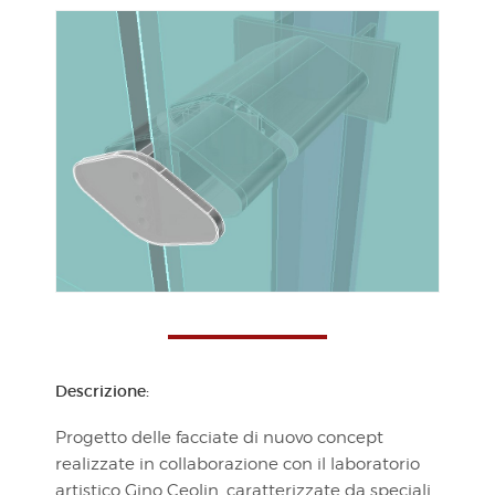
Descrizione:
Progetto delle facciate di nuovo concept
realizzate in collaborazione con il laboratorio
artistico Gino Ceolin, caratterizzate da speciali