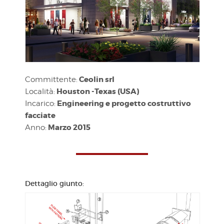
Ceolin srl
Committente:
Houston -Texas (USA)
Località:
Engineering e progetto costruttivo
Incarico:
facciate
Marzo 2015
Anno:
Dettaglio giunto: