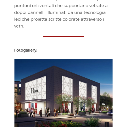
puntoni orizzontali che supportano vetrate a
doppi pannelli, illuminati da una tecnologia
led che proietta scritte colorate attraverso i
vetri.
Fotogallery: