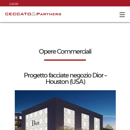
LOGIN
Opere Commerciali
Progetto facciate negozio Dior –
Houston (USA)