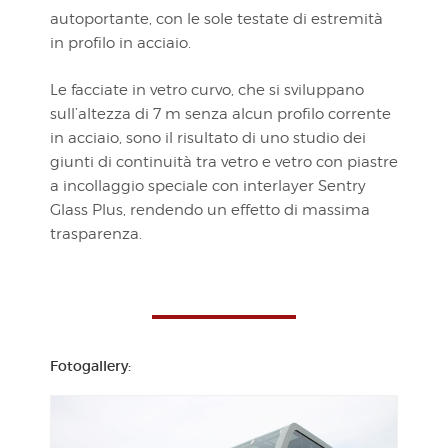
autoportante, con le sole testate di estremità
in profilo in acciaio.
Le facciate in vetro curvo, che si sviluppano
sull’altezza di 7 m senza alcun profilo corrente
in acciaio, sono il risultato di uno studio dei
giunti di continuità tra vetro e vetro con piastre
a incollaggio speciale con interlayer Sentry
Glass Plus, rendendo un effetto di massima
trasparenza.
Fotogallery: