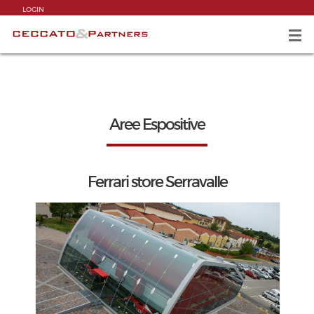
LOGIN
Aree Espositive
Ferrari store Serravalle