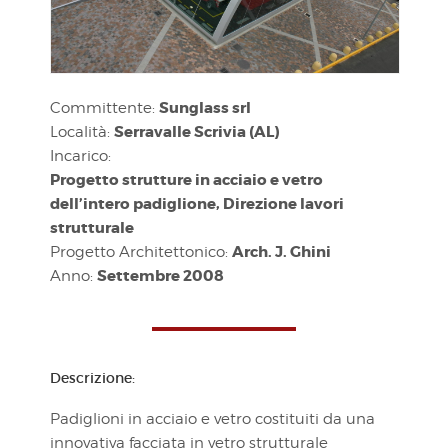
Sunglass srl
Committente:
Serravalle Scrivia (AL)
Località:
Incarico:
Progetto strutture in acciaio e vetro
dell’intero padiglione, Direzione lavori
strutturale
Arch. J. Ghini
Progetto Architettonico:
Settembre 2008
Anno:
Descrizione:
Padiglioni in acciaio e vetro costituiti da una
innovativa facciata in vetro strutturale