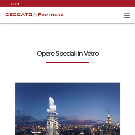
LOGIN
Opere Speciali in Vetro