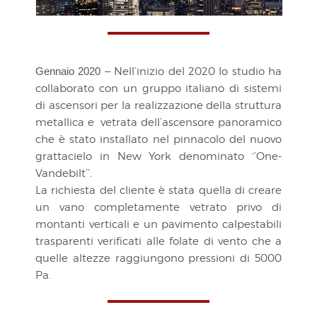
Gennaio 2020 –
Nell’inizio del 2020 lo studio ha
collaborato con un gruppo italiano di sistemi
di ascensori per la realizzazione della struttura
metallica e vetrata dell’ascensore panoramico
che è stato installato nel pinnacolo del nuovo
grattacielo in New York denominato ‘’One-
Vandebilt’’.
La richiesta del cliente è stata quella di creare
un vano completamente vetrato privo di
montanti verticali e un pavimento calpestabili
trasparenti verificati alle folate di vento che a
quelle altezze raggiungono pressioni di 5000
Pa.