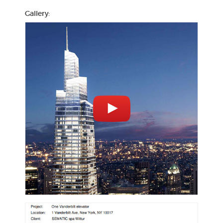
Gallery: