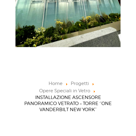
Home
Progetti
Opere Speciali in Vetro
INSTALLAZIONE ASCENSORE
PANORAMICO VETRATO – TORRE ‘’ONE
VANDERBILT NEW YORK’’