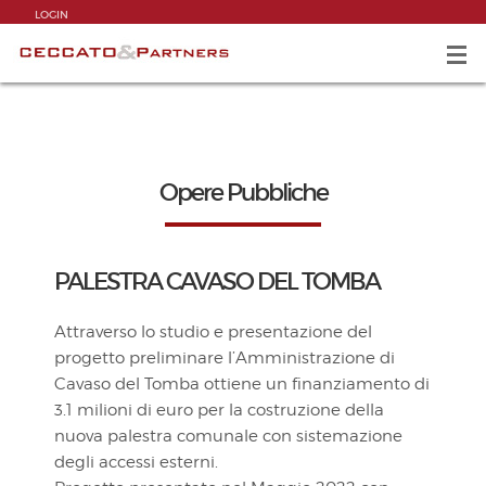
LOGIN
Opere Pubbliche
PALESTRA CAVASO DEL TOMBA
Attraverso lo studio e presentazione del
progetto preliminare l’Amministrazione di
Cavaso del Tomba ottiene un finanziamento di
3.1 milioni di euro per la costruzione della
nuova palestra comunale con sistemazione
degli accessi esterni.