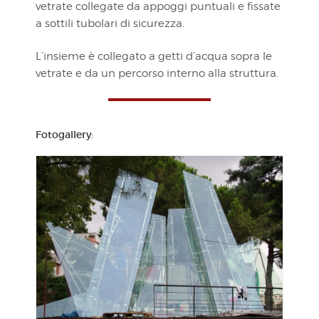
vetrate collegate da appoggi puntuali e fissate
a sottili tubolari di sicurezza.
L’insieme è collegato a getti d’acqua sopra le
vetrate e da un percorso interno alla struttura.
Fotogallery: