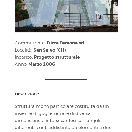
Ditta Faraone srl
Committente:
San Salvo (CH)
Località:
: Progetto strutturale
Incarico
Marzo 2006
Anno:
Descrizione:
Struttura molto particolare costituita da un
insieme di guglie vetrate di diversa
dimensione e intersecantesi con angoli
differenti, contraddistinta da elementi a due