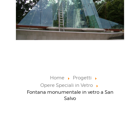
Home
Progetti
Opere Speciali in Vetro
Fontana monumentale in vetro a San
Salvo