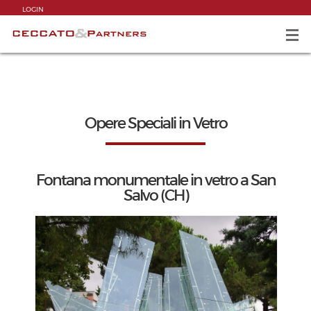
LOGIN
Opere Speciali in Vetro
Fontana monumentale in vetro a San
Salvo (CH)