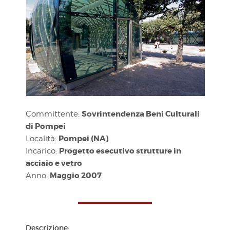
Sovrintendenza Beni Culturali
Committente:
di Pompei
Pompei (NA)
Località:
Progetto esecutivo strutture in
Incarico
:
acciaio e vetro
Maggio 2007
Anno:
Descrizione: