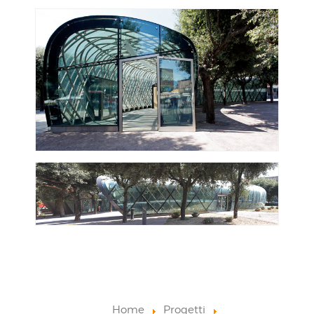
Home
Progetti