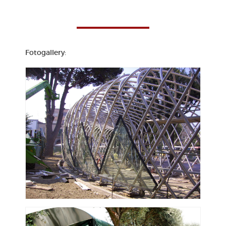
Fotogallery: