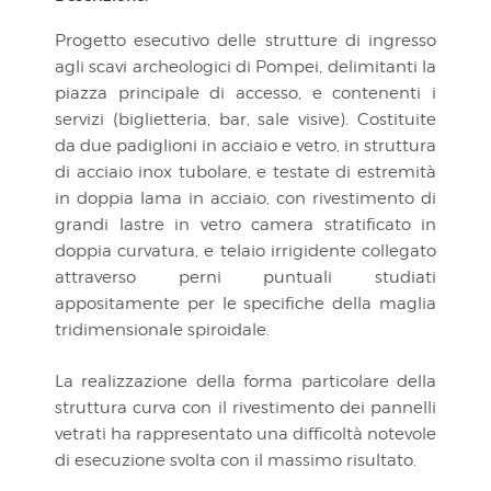
Progetto esecutivo delle strutture di ingresso
agli scavi archeologici di Pompei, delimitanti la
piazza principale di accesso, e contenenti i
servizi (biglietteria, bar, sale visive). Costituite
da due padiglioni in acciaio e vetro, in struttura
di acciaio inox tubolare, e testate di estremità
in doppia lama in acciaio, con rivestimento di
grandi lastre in vetro camera stratificato in
doppia curvatura, e telaio irrigidente collegato
attraverso perni puntuali studiati
appositamente per le specifiche della maglia
tridimensionale spiroidale.
La realizzazione della forma particolare della
struttura curva con il rivestimento dei pannelli
vetrati ha rappresentato una difficoltà notevole
di esecuzione svolta con il massimo risultato.