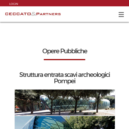
LOGIN
Opere Pubbliche
Struttura entrata scavi archeologici
Pompei