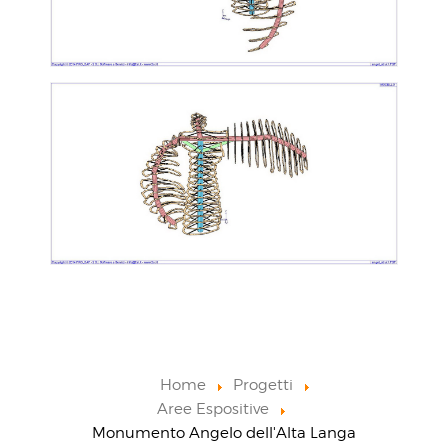
Home
Progetti
Aree Espositive
Monumento Angelo dell'Alta Langa