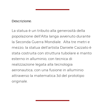
Descrizione:
La statua è un tributo alla generosità della
popolazione dell'Alta langa avvenuto durante
la Seconda Guerra Mondiale. Alta tre metri e
mezzo, la statua dell'artista Daniele Cazzato è
stata costruita con struttura tubolare e manto
esterno in alluminio, con tecnica di
realizzazione legata alla tecnologia
aeronautica, con una fusione in alluminio
attraverso la matematica 3d del prototipo
originale.