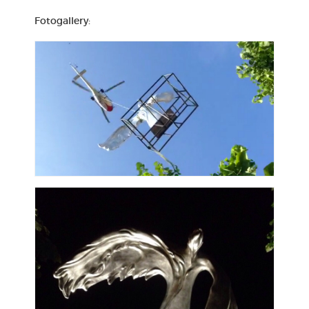
Fotogallery: