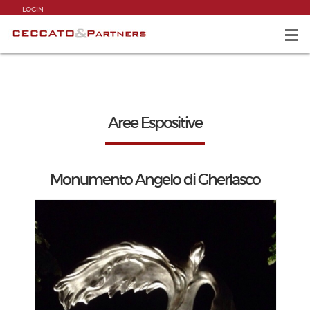
LOGIN
Aree Espositive
Monumento Angelo di Gherlasco