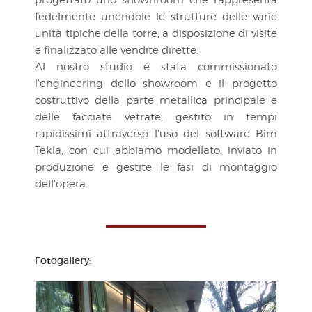
progettato uno shownroom che rappresenta
fedelmente unendole le strutture delle varie
unità tipiche della torre, a disposizione di visite
e finalizzato alle vendite dirette.
Al nostro studio è stata commissionato
l'engineering dello showroom e il progetto
costruttivo della parte metallica principale e
delle facciate vetrate, gestito in tempi
rapidissimi attraverso l'uso del software Bim
Tekla, con cui abbiamo modellato, inviato in
produzione e gestite le fasi di montaggio
dell'opera.
Fotogallery: