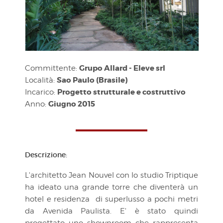
Grupo Allard - Eleve srl
Committente:
Sao Paulo (Brasile)
Località:
Progetto strutturale e costruttivo
Incarico:
Giugno 2015
Anno:
Descrizione:
L'architetto Jean Nouvel con lo studio Triptique
ha ideato una grande torre che diventerà un
hotel e residenza di superlusso a pochi metri
da Avenida Paulista. E' è stato quindi