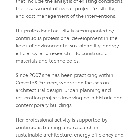
that include the analysis of existing conditions,
the assessment of overall project feasibility,
and cost management of the interventions.
His professional activity is accompanied by
continuous professional development in the
fields of environmental sustainability, energy
efficiency, and research into construction
materials and technologies.
Since 2007 she has been practicing within
Ceccato&Partners, where she focuses on
architectural design, urban planning and
restoration projects involving both historic and
contemporary buildings.
Her professional activity is supported by
continuous training and research in
sustainable architecture, energy efficiency and