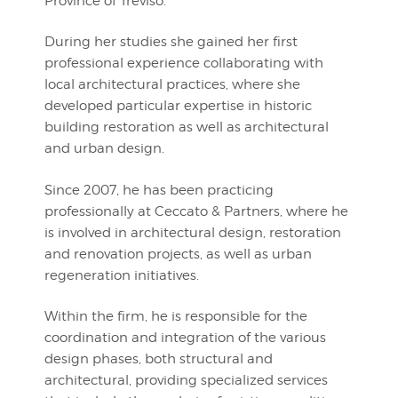
Province of Treviso.
During her studies she gained her first
professional experience collaborating with
local architectural practices, where she
developed particular expertise in historic
building restoration as well as architectural
and urban design.
Since 2007, he has been practicing
professionally at Ceccato & Partners, where he
is involved in architectural design, restoration
and renovation projects, as well as urban
regeneration initiatives.
Within the firm, he is responsible for the
coordination and integration of the various
design phases, both structural and
architectural, providing specialized services