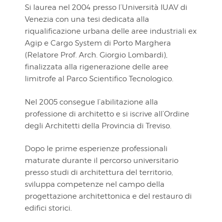
Si laurea nel 2004 presso l’Università IUAV di
Venezia con una tesi dedicata alla
riqualificazione urbana delle aree industriali ex
Agip e Cargo System di Porto Marghera
(Relatore Prof. Arch. Giorgio Lombardi),
finalizzata alla rigenerazione delle aree
limitrofe al Parco Scientifico Tecnologico.
Nel 2005 consegue l’abilitazione alla
professione di architetto e si iscrive all’Ordine
degli Architetti della Provincia di Treviso.
Dopo le prime esperienze professionali
maturate durante il percorso universitario
presso studi di architettura del territorio,
sviluppa competenze nel campo della
progettazione architettonica e del restauro di
edifici storici.