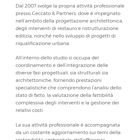
Dal 2007 svolge la propria attività professionale
presso Ceccato & Partners, dove è impegnato
nell’ambito della progettazione architettonica,
degli interventi di restauro e ristrutturazione
edilizia, nonché nello sviluppo di progetti di
riqualificazione urbana.
All’interno dello studio si occupa del
coordinamento e dell’integrazione delle
diverse fasi progettuali, sia strutturali sia
architettoniche, fornendo prestazioni
specialistiche che comprendono l’analisi dello
stato di fatto, la valutazione della fattibilità
complessiva degli interventi e la gestione dei
relativi costi.
La sua attività professionale è accompagnata
da un costante aggiornamento sui temi della
sostenibilità ambientale, dell’efficienza