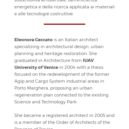
energetica e della ricerca applicata ai materiali
e alle tecnologie costruttive.
Eleonora Ceccato
is an Italian architect
specializing in architectural design, urban
planning and heritage restoration. She
IUAV
graduated in Architecture from
University of Venice
in 2004 with a thesis
focused on the redevelopment of the former
Agip and Cargo System industrial areas in
Porto Marghera, proposing an urban
regeneration plan connected to the existing
Science and Technology Park.
She became a registered architect in 2005 and
is a member of the Order of Architects of the