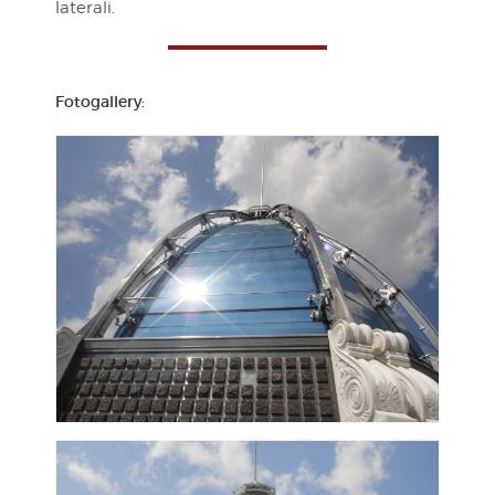
laterali.
Fotogallery: