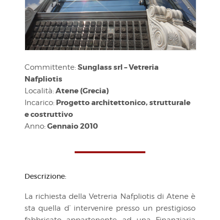
Sunglass srl – Vetreria
Committente:
Nafpliotis
Atene (Grecia)
Località:
Progetto architettonico, strutturale
Incarico:
e costruttivo
Gennaio 2010
Anno:
Descrizione:
La richiesta della Vetreria Nafpliotis di Atene è
sta quella d’ intervenire presso un prestigioso