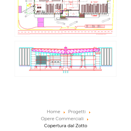
Home
Progetti
Opere Commerciali
Copertura dal Zotto