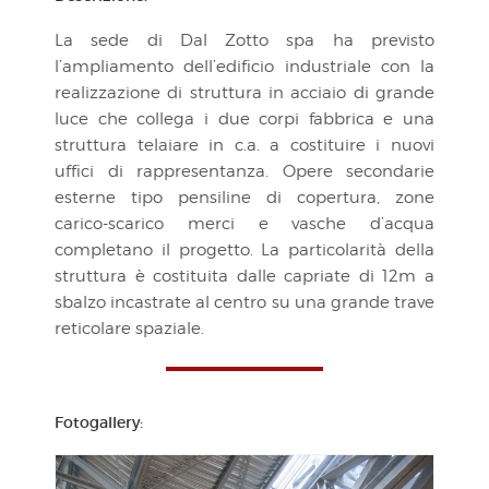
La sede di Dal Zotto spa ha previsto
l’ampliamento dell’edificio industriale con la
realizzazione di struttura in acciaio di grande
luce che collega i due corpi fabbrica e una
struttura telaiare in c.a. a costituire i nuovi
uffici di rappresentanza. Opere secondarie
esterne tipo pensiline di copertura, zone
carico-scarico merci e vasche d’acqua
completano il progetto. La particolarità della
struttura è costituita dalle capriate di 12m a
sbalzo incastrate al centro su una grande trave
reticolare spaziale.
Fotogallery: