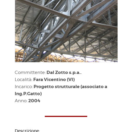
Dal Zotto s.p.a..
Committente:
Fara Vicentino (VI)
Località:
Progetto strutturale (associato a
Incarico:
Ing.P.Gatto)
2004
Anno:
Descrizione: