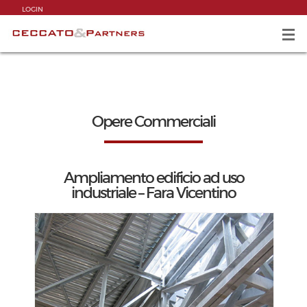
LOGIN
Opere Commerciali
Ampliamento edificio ad uso
industriale – Fara Vicentino