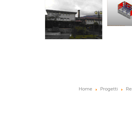
Home
Progetti
Re