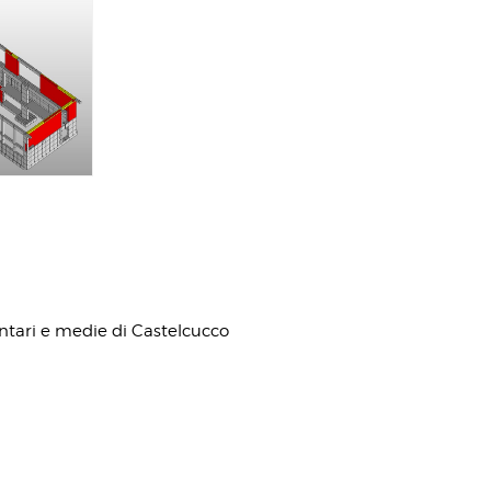
tari e medie di Castelcucco