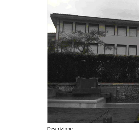
Descrizione: