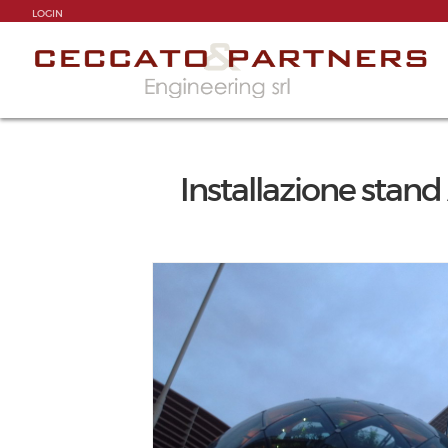
LOGIN
Installazione stand