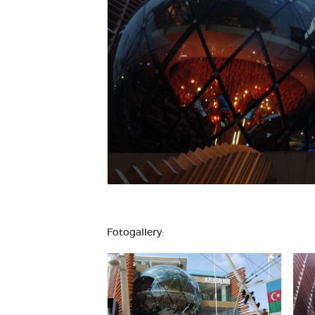
Fotogallery: