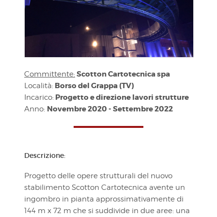
Scotton Cartotecnica spa
Committente:
Borso del Grappa (TV)
Località:
Progetto e direzione lavori strutture
Incarico:
Novembre 2020 - Settembre 2022
Anno:
Descrizione:
Progetto delle opere strutturali del nuovo
stabilimento Scotton Cartotecnica avente un
ingombro in pianta approssimativamente di
144 m x 72 m che si suddivide in due aree: una