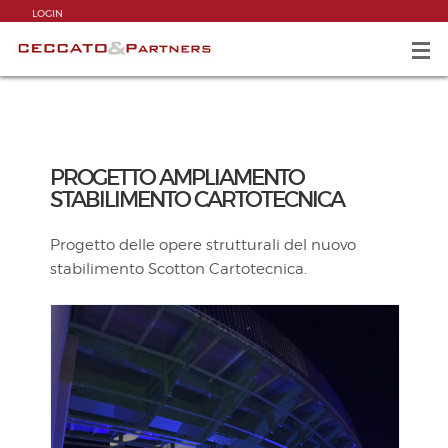
LOGIN
PROGETTO AMPLIAMENTO
STABILIMENTO CARTOTECNICA
Progetto delle opere strutturali del nuovo
stabilimento Scotton Cartotecnica.