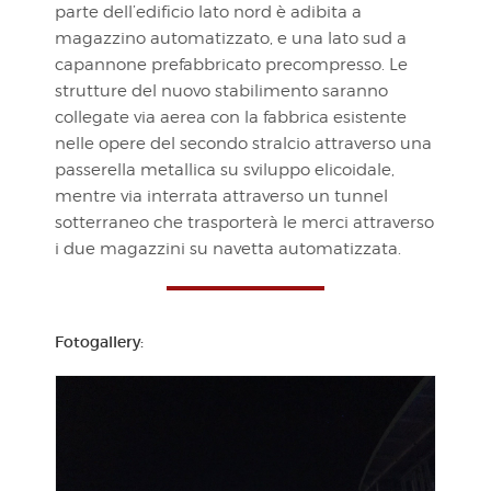
parte dell’edificio lato nord è adibita a
magazzino automatizzato, e una lato sud a
capannone prefabbricato precompresso. Le
strutture del nuovo stabilimento saranno
collegate via aerea con la fabbrica esistente
nelle opere del secondo stralcio attraverso una
passerella metallica su sviluppo elicoidale,
mentre via interrata attraverso un tunnel
sotterraneo che trasporterà le merci attraverso
i due magazzini su navetta automatizzata.
Fotogallery: